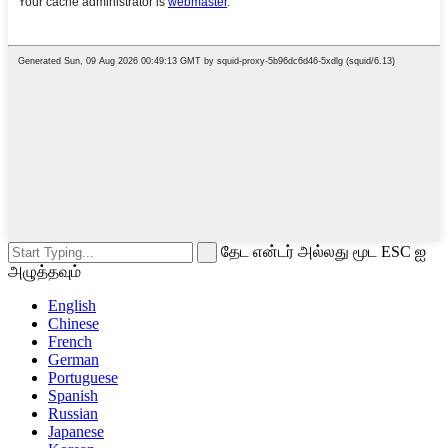
தேட என்டர் அல்லது மூட ESC ஐ
அழுத்தவும்
English
Chinese
French
German
Portuguese
Spanish
Russian
Japanese